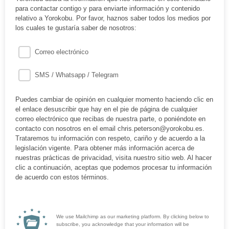
para contactar contigo y para enviarte información y contenido
relativo a Yorokobu. Por favor, haznos saber todos los medios por
los cuales te gustaría saber de nosotros:
Correo electrónico
SMS / Whatsapp / Telegram
Puedes cambiar de opinión en cualquier momento haciendo clic en
el enlace desuscribir que hay en el pie de página de cualquier
correo electrónico que recibas de nuestra parte, o poniéndote en
contacto con nosotros en el email chris.peterson@yorokobu.es.
Trataremos tu información con respeto, cariño y de acuerdo a la
legislación vigente. Para obtener más información acerca de
nuestras prácticas de privacidad, visita nuestro sitio web. Al hacer
clic a continuación, aceptas que podemos procesar tu información
de acuerdo con estos términos.
We use Mailchimp as our marketing platform. By clicking below to
subscribe, you acknowledge that your information will be