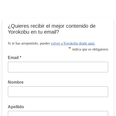
¿Quieres recibir el mejor contenido de
Yorokobu en tu email?
Si te has arrepentido, puedes
volver a Yorokobu desde aquí.
*
indica que es obligatorio
Email *
Nombre
Apellido